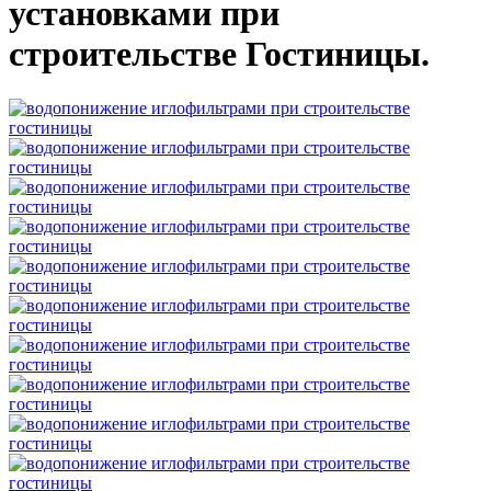
установками при
строительстве Гостиницы.