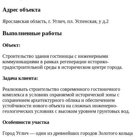
Адрес объекта
Ярославская область, г. Углич, пл. Успенская, у д.2
Выполненные работы
Объект:
Строительство здания гостиницы с инженерными
коммуникациями в рамках регенерации историко-
градостроительной среды в историческом центре города.
Задача клиента:
Реализовать строительство современного гостиничного
комплекса в условиях охраняемой исторической зоны с
сохранением архитектурного облика и обеспечением
устойчивости нового объекта на сложных инженерно-
геологических условиях с высоким уровнем грунтовых вод.
Особенности участка
Город Углич — один из древнейших городов Золотого кольца