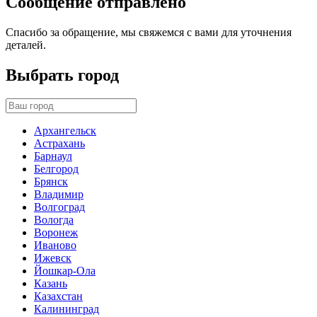
Сообщение отправлено
Спасибо за обращение, мы свяжемся с вами для уточнения
деталей.
Выбрать город
Архангельск
Астрахань
Барнаул
Белгород
Брянск
Владимир
Волгоград
Вологда
Воронеж
Иваново
Ижевск
Йошкар-Ола
Казань
Казахстан
Калининград