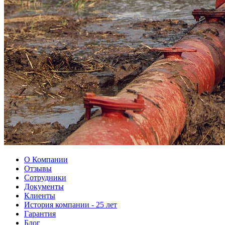
О Компании
Отзывы
Сотрудники
Документы
Клиенты
История компании - 25 лет
Гарантия
Блог