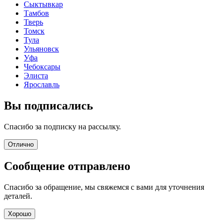
Сыктывкар
Тамбов
Тверь
Томск
Тула
Ульяновск
Уфа
Чебоксары
Элиста
Ярославль
Вы подписались
Спасибо за подписку на рассылку.
Отлично
Сообщение отправлено
Спасибо за обращение, мы свяжемся с вами для уточнения
деталей.
Хорошо