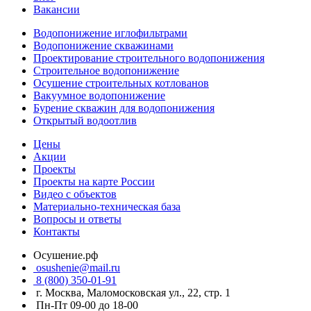
Вакансии
Водопонижение иглофильтрами
Водопонижение скважинами
Проектирование строительного водопонижения
Строительное водопонижение
Осушение строительных котлованов
Вакуумное водопонижение
Бурение скважин для водопонижения
Открытый водоотлив
Цены
Акции
Проекты
Проекты на карте России
Видео с объектов
Материально-техническая база
Вопросы и ответы
Контакты
Осушение.рф
osushenie@mail.ru
8 (800) 350-01-91
г. Москва, Маломосковская ул., 22, стр. 1
Пн-Пт 09-00 до 18-00