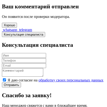
Ваш комментарий отправлен
Он появится после проверки модератора.
Хорошо
whatsapp
telegram
Консультация специалиста
Консультация специалиста
Я даю согласие на
обработку своих персональных данных
Отправить
Спасибо за заявку!
Наш менеджер свяжется с вами в ближайшее время.