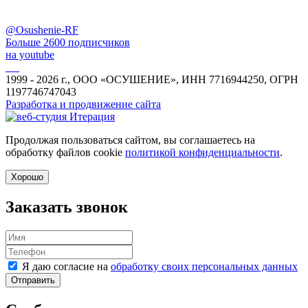
@Osushenie-RF
Больше 2600 подписчиков
на youtube
1999 - 2026 г., ООО «ОСУШЕНИЕ», ИНН 7716944250, ОГРН
1197746747043
Разработка и продвижение сайта
Продолжая пользоваться сайтом, вы соглашаетесь на
обработку файлов cookie
политикой конфиденциальности
.
Хорошо
Заказать звонок
Я даю согласие на
обработку своих персональных данных
Отправить