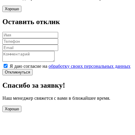
Хорошо
Оставить отклик
Я даю согласие на
обработку своих персональных данных
Откликнуться
Спасибо за заявку!
Наш менеджер свяжется с вами в ближайшее время.
Хорошо