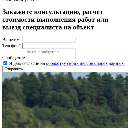
Закажите консультацию, расчет
стоимости выполнения работ или
выезд специалиста на объект
Ваше имя
Телефон*
Сообщение
Я даю согласие на
обработку своих персональных данных
Отправить