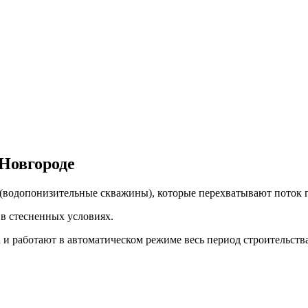
Новгороде
водопонизительные скважины), которые перехватывают поток гр
в стесненных условиях.
и работают в автоматическом режиме весь период строительства