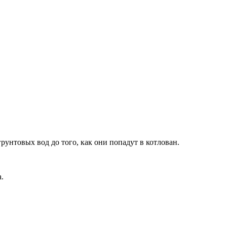
унтовых вод до того, как они попадут в котлован.
.