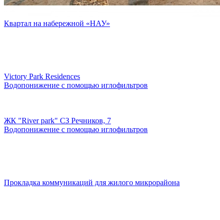
Квартал на набережной «НАУ»
Victory Park Residences
Водопонижение с помощью иглофильтров
ЖК "River park" СЗ Речников, 7
Водопонижение с помощью иглофильтров
Прокладка коммуникаций для жилого микрорайона